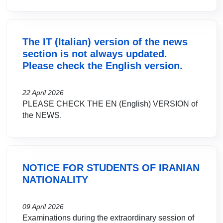
The IT (Italian) version of the news
section is not always updated.
Please check the English version.
22 April 2026
PLEASE CHECK THE EN (English) VERSION of
the NEWS.
NOTICE FOR STUDENTS OF IRANIAN
NATIONALITY
09 April 2026
Examinations during the extraordinary session of