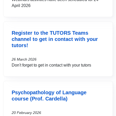
April 2026
Register to the TUTORS Teams
channel to get in contact with your
tutors!
26 March 2026
Don't forget to get in contact with your tutors
Psychopathology of Language
course (Prof. Cardella)
20 February 2026