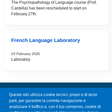
The Psychopathology of Language course (Prof.
Cardella) has been rescheduled to start on
February 27th.
French Language Laboratory
03 February 2026
Laboratory
Questo sito utilizza cookie tecnici, propri e di terze
parti, per garantire la corretta navigazione e
analizzare il traffico e, con il tuo consenso, cookie di