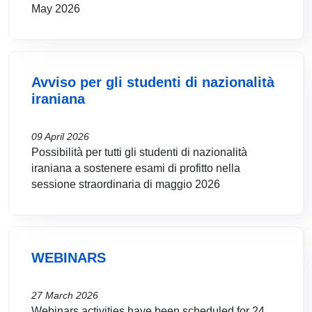
May 2026
Avviso per gli studenti di nazionalità
iraniana
09 April 2026
Possibilità per tutti gli studenti di nazionalità
iraniana a sostenere esami di profitto nella
sessione straordinaria di maggio 2026
WEBINARS
27 March 2026
Webinars activities have been scheduled for 24