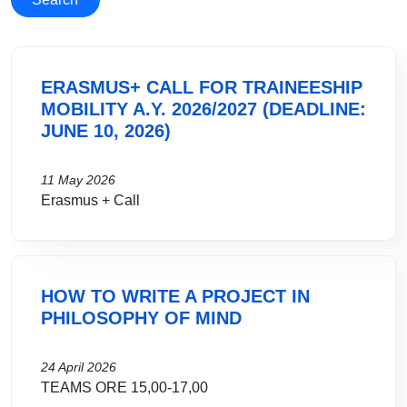
ERASMUS+ CALL FOR TRAINEESHIP
MOBILITY A.Y. 2026/2027 (DEADLINE:
JUNE 10, 2026)
11 May 2026
Erasmus + Call
HOW TO WRITE A PROJECT IN
PHILOSOPHY OF MIND
24 April 2026
TEAMS ORE 15,00-17,00